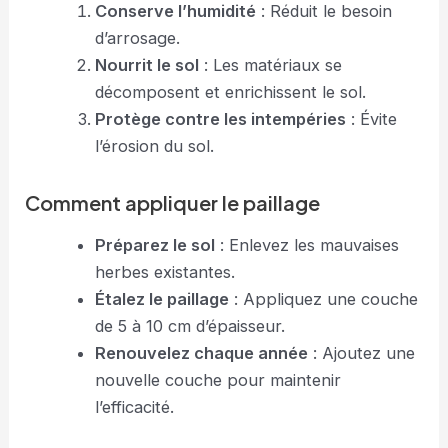
Conserve l’humidité
: Réduit le besoin
d’arrosage.
Nourrit le sol
: Les matériaux se
décomposent et enrichissent le sol.
Protège contre les intempéries
: Évite
l’érosion du sol.
Comment appliquer le paillage
Préparez le sol
: Enlevez les mauvaises
herbes existantes.
Étalez le paillage
: Appliquez une couche
de 5 à 10 cm d’épaisseur.
Renouvelez chaque année
: Ajoutez une
nouvelle couche pour maintenir
l’efficacité.