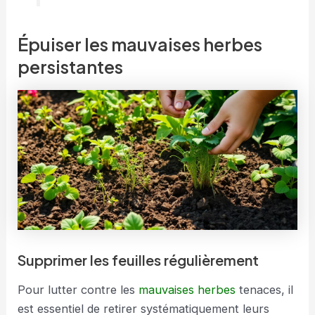
Épuiser les mauvaises herbes
persistantes
Supprimer les feuilles régulièrement
Pour lutter contre les
mauvaises herbes
tenaces, il
est essentiel de retirer systématiquement leurs