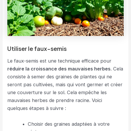
Utiliser le faux-semis
Le faux-semis est une technique efficace pour
réduire la croissance des mauvaises herbes
. Cela
consiste à semer des graines de plantes qui ne
seront pas cultivées, mais qui vont germer et créer
une couverture sur le sol. Cela empêche les
mauvaises herbes de prendre racine. Voici
quelques étapes à suivre :
Choisir des graines adaptées à votre