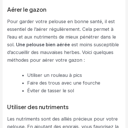
Aérer le gazon
Pour garder votre pelouse en bonne santé, il est
essentiel de l’aérer régulièrement. Cela permet à
l’eau et aux nutriments de mieux pénétrer dans le
sol.
Une pelouse bien aérée
est moins susceptible
d’accueillir des mauvaises herbes. Voici quelques
méthodes pour aérer votre gazon :
Utiliser un rouleau à pics
Faire des trous avec une fourche
Éviter de tasser le sol
Utiliser des nutriments
Les nutriments sont des alliés précieux pour votre
pelouse. En ajoutant des engrais, vous favorisez la