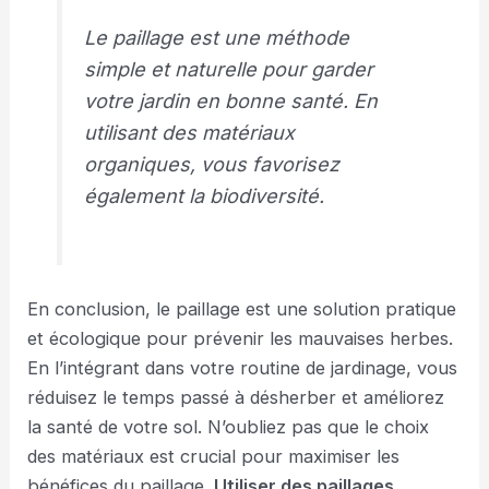
Le paillage est une méthode
simple et naturelle pour garder
votre jardin en bonne santé. En
utilisant des matériaux
organiques, vous favorisez
également la biodiversité.
En conclusion, le paillage est une solution pratique
et écologique pour prévenir les mauvaises herbes.
En l’intégrant dans votre routine de jardinage, vous
réduisez le temps passé à désherber et améliorez
la santé de votre sol. N’oubliez pas que le choix
des matériaux est crucial pour maximiser les
bénéfices du paillage.
Utiliser des paillages