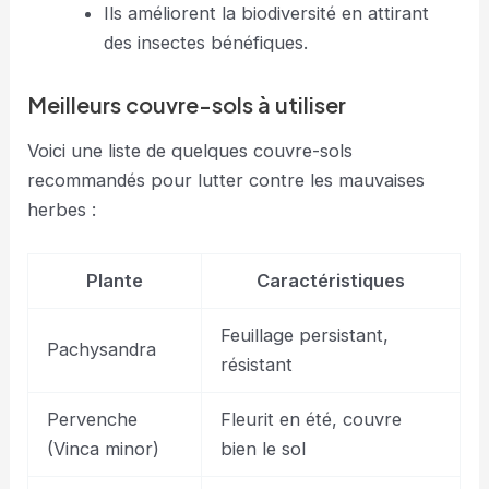
Ils améliorent la biodiversité en attirant
des insectes bénéfiques.
Meilleurs couvre-sols à utiliser
Voici une liste de quelques couvre-sols
recommandés pour lutter contre les mauvaises
herbes :
Plante
Caractéristiques
Feuillage persistant,
Pachysandra
résistant
Pervenche
Fleurit en été, couvre
(Vinca minor)
bien le sol