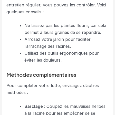
entretien régulier, vous pouvez les contrôler. Voici
quelques conseils :
Ne laissez pas les plantes fleurir, car cela
permet à leurs graines de se répandre.
Arrosez votre jardin pour faciliter
l’arrachage des racines.
Utilisez des outils ergonomiques pour
éviter les douleurs.
Méthodes complémentaires
Pour compléter votre lutte, envisagez d’autres
méthodes :
Sarclage
: Coupez les mauvaises herbes
à la racine pour les empêcher de se