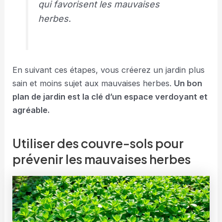
qui favorisent les mauvaises
herbes.
En suivant ces étapes, vous créerez un jardin plus
sain et moins sujet aux mauvaises herbes.
Un bon
plan de jardin est la clé d’un espace verdoyant et
agréable.
Utiliser des couvre-sols pour
prévenir les mauvaises herbes