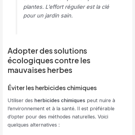
plantes. L’effort régulier est la clé
pour un jardin sain.
Adopter des solutions
écologiques contre les
mauvaises herbes
Éviter les herbicides chimiques
Utiliser des
herbicides chimiques
peut nuire à
l’environnement et à la santé. Il est préférable
d’opter pour des méthodes naturelles. Voici
quelques alternatives :