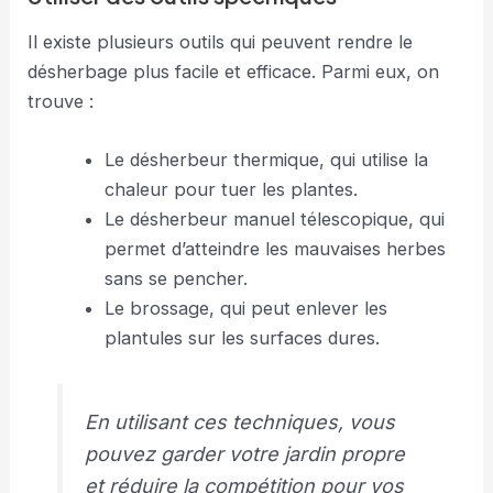
Il existe plusieurs outils qui peuvent rendre le
désherbage plus facile et efficace. Parmi eux, on
trouve :
Le désherbeur thermique, qui utilise la
chaleur pour tuer les plantes.
Le désherbeur manuel télescopique, qui
permet d’atteindre les mauvaises herbes
sans se pencher.
Le brossage, qui peut enlever les
plantules sur les surfaces dures.
En utilisant ces techniques, vous
pouvez garder votre jardin propre
et réduire la compétition pour vos