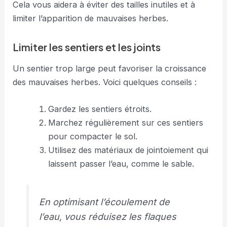
Cela vous aidera à éviter des tailles inutiles et à
limiter l’apparition de mauvaises herbes.
Limiter les sentiers et les joints
Un sentier trop large peut favoriser la croissance
des mauvaises herbes. Voici quelques conseils :
Gardez les sentiers étroits.
Marchez régulièrement sur ces sentiers
pour compacter le sol.
Utilisez des matériaux de jointoiement qui
laissent passer l’eau, comme le sable.
En optimisant l’écoulement de
l’eau, vous réduisez les flaques