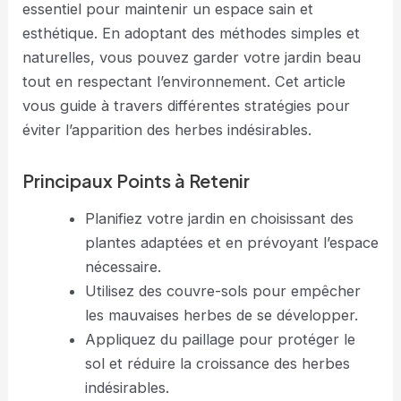
essentiel pour maintenir un espace sain et
esthétique. En adoptant des méthodes simples et
naturelles, vous pouvez garder votre jardin beau
tout en respectant l’environnement. Cet article
vous guide à travers différentes stratégies pour
éviter l’apparition des herbes indésirables.
Principaux Points à Retenir
Planifiez votre jardin en choisissant des
plantes adaptées et en prévoyant l’espace
nécessaire.
Utilisez des couvre-sols pour empêcher
les mauvaises herbes de se développer.
Appliquez du paillage pour protéger le
sol et réduire la croissance des herbes
indésirables.