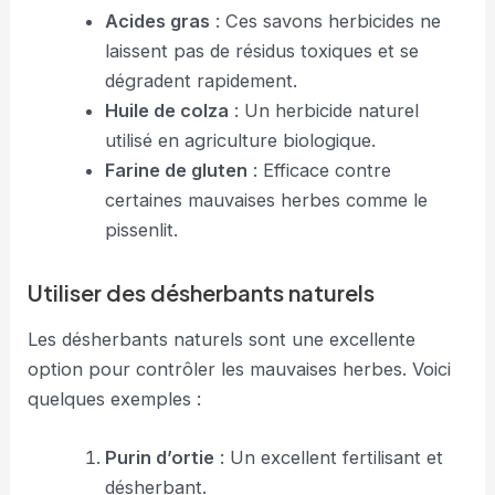
Acides gras
: Ces savons herbicides ne
laissent pas de résidus toxiques et se
dégradent rapidement.
Huile de colza
: Un herbicide naturel
utilisé en agriculture biologique.
Farine de gluten
: Efficace contre
certaines mauvaises herbes comme le
pissenlit.
Utiliser des désherbants naturels
Les désherbants naturels sont une excellente
option pour contrôler les mauvaises herbes. Voici
quelques exemples :
Purin d’ortie
: Un excellent fertilisant et
désherbant.