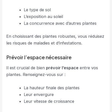
Le type de sol
L’exposition au soleil
La concurrence avec d’autres plantes
En choisissant des plantes robustes, vous réduisez
les risques de maladies et d’infestations.
Prévoir l’espace nécessaire
Il est crucial de bien
prévoir l’espace
entre vos
plantes. Renseignez-vous sur :
La hauteur finale des plantes
Leur envergure
Leur vitesse de croissance