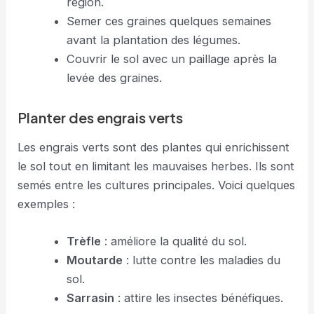
région.
Semer ces graines quelques semaines
avant la plantation des légumes.
Couvrir le sol avec un paillage après la
levée des graines.
Planter des engrais verts
Les engrais verts sont des plantes qui enrichissent
le sol tout en limitant les mauvaises herbes. Ils sont
semés entre les cultures principales. Voici quelques
exemples :
Trèfle
: améliore la qualité du sol.
Moutarde
: lutte contre les maladies du
sol.
Sarrasin
: attire les insectes bénéfiques.