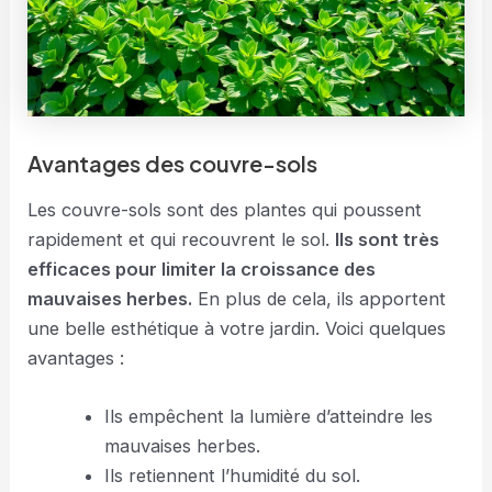
Avantages des couvre-sols
Les couvre-sols sont des plantes qui poussent
rapidement et qui recouvrent le sol.
Ils sont très
efficaces pour limiter la croissance des
mauvaises herbes.
En plus de cela, ils apportent
une belle esthétique à votre jardin. Voici quelques
avantages :
Ils empêchent la lumière d’atteindre les
mauvaises herbes.
Ils retiennent l’humidité du sol.