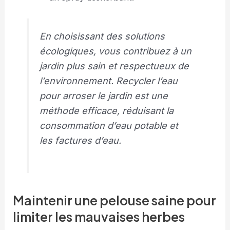
En choisissant des solutions
écologiques, vous contribuez à un
jardin plus sain et respectueux de
l’environnement. Recycler l’eau
pour arroser le jardin est une
méthode efficace, réduisant la
consommation d’eau potable et
les factures d’eau.
Maintenir une pelouse saine pour
limiter les mauvaises herbes