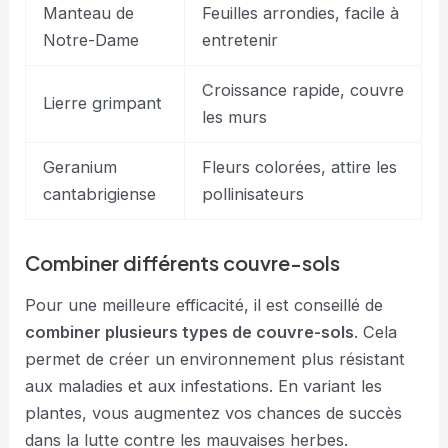
Manteau de
Feuilles arrondies, facile à
Notre-Dame
entretenir
Croissance rapide, couvre
Lierre grimpant
les murs
Geranium
Fleurs colorées, attire les
cantabrigiense
pollinisateurs
Combiner différents couvre-sols
Pour une meilleure efficacité, il est conseillé de
combiner plusieurs types de couvre-sols
. Cela
permet de créer un environnement plus résistant
aux maladies et aux infestations. En variant les
plantes, vous augmentez vos chances de succès
dans la lutte contre les mauvaises herbes.