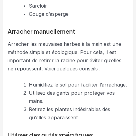
Sarcloir
Gouge d’asperge
Arracher manuellement
Arracher les mauvaises herbes à la main est une
méthode simple et écologique. Pour cela, il est
important de retirer la racine pour éviter qu’elles
ne repoussent. Voici quelques conseils :
Humidifiez le sol pour faciliter l’arrachage.
Utilisez des gants pour protéger vos
mains.
Retirez les plantes indésirables dès
qu’elles apparaissent.
Utiliser des outils spécifiques