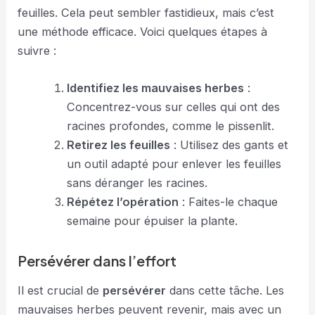
feuilles. Cela peut sembler fastidieux, mais c’est
une méthode efficace. Voici quelques étapes à
suivre :
Identifiez les mauvaises herbes
:
Concentrez-vous sur celles qui ont des
racines profondes, comme le pissenlit.
Retirez les feuilles
: Utilisez des gants et
un outil adapté pour enlever les feuilles
sans déranger les racines.
Répétez l’opération
: Faites-le chaque
semaine pour épuiser la plante.
Persévérer dans l’effort
Il est crucial de
persévérer
dans cette tâche. Les
mauvaises herbes peuvent revenir, mais avec un