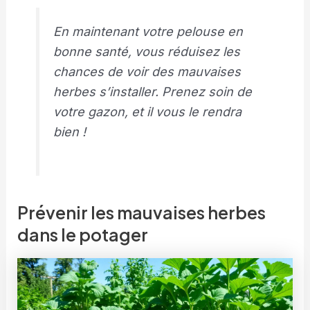
En maintenant votre pelouse en
bonne santé, vous réduisez les
chances de voir des mauvaises
herbes s’installer. Prenez soin de
votre gazon, et il vous le rendra
bien !
Prévenir les mauvaises herbes
dans le potager