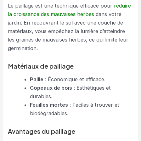
Le paillage est une technique efficace pour
réduire
la croissance des mauvaises herbes
dans votre
jardin. En recouvrant le sol avec une couche de
matériaux, vous empêchez la lumière d’atteindre
les graines de mauvaises herbes, ce qui limite leur
germination.
Matériaux de paillage
Paille
: Économique et efficace.
Copeaux de bois
: Esthétiques et
durables.
Feuilles mortes
: Faciles à trouver et
biodégradables.
Avantages du paillage