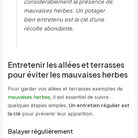
considérablement la présence de
mauvaises herbes. Un potager
bien entretenu est la clé d’une
récolte abondante.
Entretenir les allées et terrasses
pour éviter les mauvaises herbes
Pour garder vos allées et terrasses exemptes de
mauvaises herbes
, il est essentiel de suivre
quelques étapes simples.
Un entretien régulier est
la clé
pour prévenir leur apparition.
Balayer régulièrement