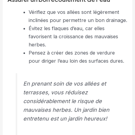
Vérifiez que vos allées sont légèrement
inclinées pour permettre un bon drainage.
Évitez les flaques d’eau, car elles
favorisent la croissance des mauvaises
herbes.
Pensez à créer des zones de verdure
pour diriger l’eau loin des surfaces dures.
En prenant soin de vos allées et
terrasses, vous réduisez
considérablement le risque de
mauvaises herbes. Un jardin bien
entretenu est un jardin heureux!