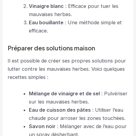
Vinaigre blanc
: Efficace pour tuer les
mauvaises herbes.
Eau bouillante
: Une méthode simple et
efficace.
Préparer des solutions maison
Il est possible de créer ses propres solutions pour
lutter contre les mauvaises herbes. Voici quelques
recettes simples :
Mélange de vinaigre et de sel
: Pulvériser
sur les mauvaises herbes.
Eau de cuisson des pâtes
: Utiliser l’eau
chaude pour arroser les zones touchées.
Savon noir
: Mélanger avec de l’eau pour
un spray désherbant.