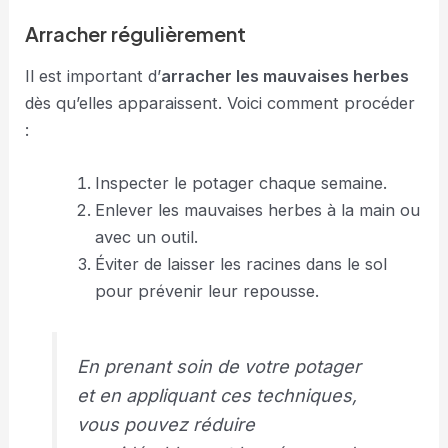
Arracher régulièrement
Il est important d’
arracher les mauvaises herbes
dès qu’elles apparaissent. Voici comment procéder
:
Inspecter le potager chaque semaine.
Enlever les mauvaises herbes à la main ou
avec un outil.
Éviter de laisser les racines dans le sol
pour prévenir leur repousse.
En prenant soin de votre potager
et en appliquant ces techniques,
vous pouvez réduire