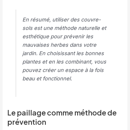
En résumé, utiliser des couvre-
sols est une méthode naturelle et
esthétique pour prévenir les
mauvaises herbes dans votre
jardin. En choisissant les bonnes
plantes et en les combinant, vous
pouvez créer un espace à la fois
beau et fonctionnel.
Le paillage comme méthode de
prévention