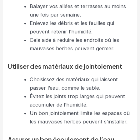
Balayer vos allées et terrasses au moins
une fois par semaine.
Enlevez les débris et les feuilles qui
peuvent retenir l’humidité.
Cela aide à réduire les endroits où les
mauvaises herbes peuvent germer.
Utiliser des matériaux de jointoiement
Choisissez des matériaux qui laissent
passer l’eau, comme le sable.
Évitez les joints trop larges qui peuvent
accumuler de l’humidité.
Un bon jointoiement limite les espaces où
les mauvaises herbes peuvent s’installer.
Assurer un bon écoulement de l’eau