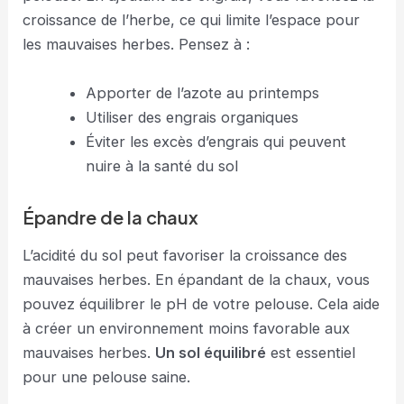
croissance de l’herbe, ce qui limite l’espace pour
les mauvaises herbes. Pensez à :
Apporter de l’azote au printemps
Utiliser des engrais organiques
Éviter les excès d’engrais qui peuvent
nuire à la santé du sol
Épandre de la chaux
L’acidité du sol peut favoriser la croissance des
mauvaises herbes. En épandant de la chaux, vous
pouvez équilibrer le pH de votre pelouse. Cela aide
à créer un environnement moins favorable aux
mauvaises herbes.
Un sol équilibré
est essentiel
pour une pelouse saine.