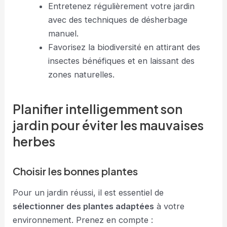
Entretenez régulièrement votre jardin
avec des techniques de désherbage
manuel.
Favorisez la biodiversité en attirant des
insectes bénéfiques et en laissant des
zones naturelles.
Planifier intelligemment son
jardin pour éviter les mauvaises
herbes
Choisir les bonnes plantes
Pour un jardin réussi, il est essentiel de
sélectionner des plantes adaptées
à votre
environnement. Prenez en compte :