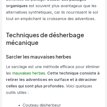
organiques
est souvent plus avantageux que les
alternatives synthétiques, car ils nourrissent le sol
tout en empêchant la croissance des adventices.
Techniques de désherbage
mécanique
Sarcler les mauvaises herbes
Le sarclage est une méthode efficace pour éliminer
les
mauvaises herbes
.
Cette technique consiste à
retirer les adventices en surface et à déraciner
celles qui sont plus profondes.
Voici quelques
outils utiles :
Couteau désherbeur